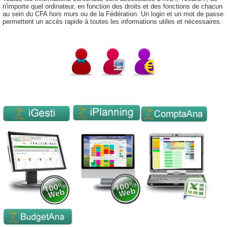
n'importe quel ordinateur, en fonction des droits et des fonctions de chacun
au sein du CFA hors murs ou de la Fédération. Un login et un mot de passe
permettent un accès rapide à toutes les informations utiles et nécessaires.