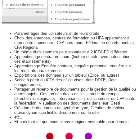
Paramétrages des utilisateurs et de leurs droits
Choix des antennes, centres de formation ou UFA appartenant à
mon entité supérieure : CFA hors murs, Fédération départementale,
CFA Régional
Un même établissement peut appartenir à 2 iCFA-FD différents
Apprentissage contrat en cours (lecture directe avec autorisation
des établissements)
Apprentissage Enquête contrats, enquête personnel, enquête sur
les résultats aux examens :
Exportations des données sur un tableur (Excel ou autres)
Saisie à partir du iCFA des n° de visas, date DDTE, Date
enregistrement,
Partager un répertoire de documents pour la gestion de la qualité ou
autres sujets. Gestion des droits de l'utilisateur, du groupe
(direction, enseignants, Intervenants...), de l'antenne, du CFA ou de
la fédération. Visualisation des documents dans leur iGesti
Création de documents de synthèse type, Création de tableau
croisé dynamique lisible directement sur le site
etc...
Et puis tout ce que nous allons imaginer ensemble pour demain...