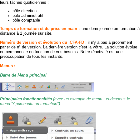
leurs tâches quotidiennes :
pôle direction
pôle administratif
pôle comptable
Temps de formation et de prise en main :
une demi-journée en formation à
distance à 1 journée sur site.
Numéro de version et évolution du iCFA-FD
:
il n'y a pas à proprement
parler de n° de version. La dernière version c'est la vôtre. La solution évolue
en permanence en fonction de vos besoins. Notre réactivité est une
préoccupation de tous les instants.
Menus :
Barre de Menu principal
Principales fonctionnalités
(avec un exemple de menu : ci-dessous le
menu "Apprenants en formation")