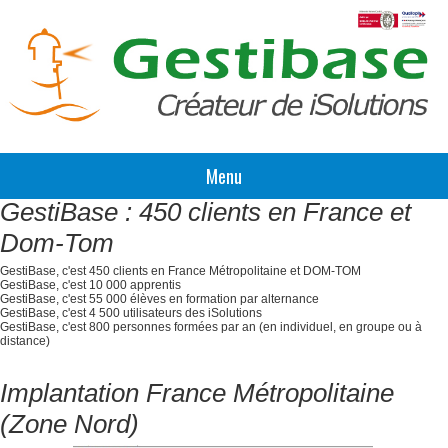
Menu
GestiBase : 450 clients en France et
Dom-Tom
GestiBase, c'est 450 clients en France Métropolitaine et DOM-TOM
GestiBase, c'est 10 000 apprentis
GestiBase, c'est 55 000 élèves en formation par alternance
GestiBase, c'est 4 500 utilisateurs des iSolutions
GestiBase, c'est 800 personnes formées par an (en individuel, en groupe ou à
distance)
Implantation France Métropolitaine
(Zone Nord)