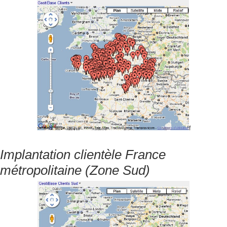
f
Implantation clientèle France
métropolitaine (Zone Sud)