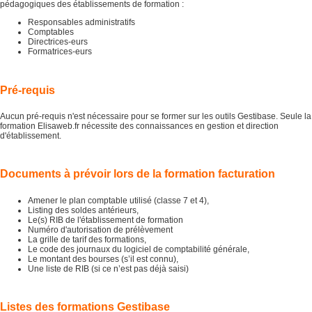
pédagogiques des établissements de formation :
Responsables administratifs
Comptables
Directrices-eurs
Formatrices-eurs
Pré-requis
Aucun pré-requis n'est nécessaire pour se former sur les outils Gestibase. Seule la
formation Elisaweb.fr nécessite des connaissances en gestion et direction
d'établissement.
Documents à prévoir lors de la formation facturation
Amener le plan comptable utilisé (classe 7 et 4),
Listing des soldes antérieurs,
Le(s) RIB de l'établissement de formation
Numéro d'autorisation de prélèvement
La grille de tarif des formations,
Le code des journaux du logiciel de comptabilité générale,
Le montant des bourses (s’il est connu),
Une liste de RIB (si ce n’est pas déjà saisi)
Listes des formations Gestibase