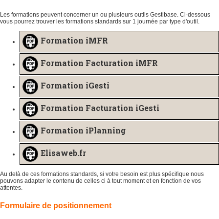
Les formations peuvent concerner un ou plusieurs outils Gestibase. Ci-dessous
vous pourrez trouver les formations standards sur 1 journée par type d'outil.
Formation iMFR
Formation Facturation iMFR
Formation iGesti
Formation Facturation iGesti
Formation iPlanning
Elisaweb.fr
Au delà de ces formations standards, si votre besoin est plus spécifique nous
pouvons adapter le contenu de celles ci à tout moment et en fonction de vos
attentes.
Formulaire de positionnement