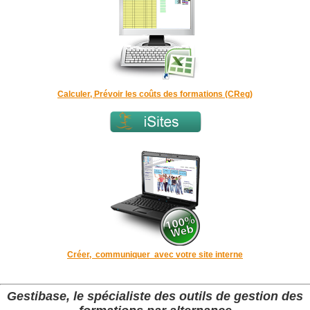
Calculer, Prévoir les coûts des formations (CReg)
Créer, communiquer avec votre site interne
Gestibase, le spécialiste des outils de gestion des