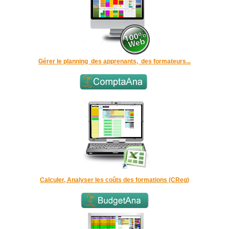
Gérer le planning des apprenants, des formateurs...
Calculer, Analyser les coûts des formations (CReg)